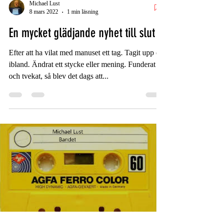
Michael Lust
8 mars 2022
1 min läsning
En mycket glädjande nyhet till slut
Efter att ha vilat med manuset ett tag. Tagit upp det
ibland. Ändrat ett stycke eller mening. Funderat
och tvekat, så blev det dags att...