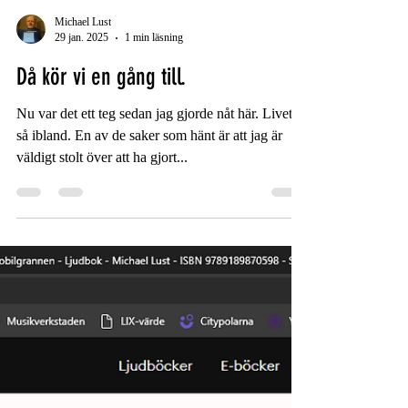
Michael Lust
29 jan. 2025
1 min läsning
Då kör vi en gång till.
Nu var det ett teg sedan jag gjorde nåt här. Livet är
så ibland. En av de saker som hänt är att jag är
väldigt stolt över att ha gjort...