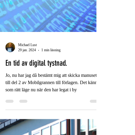
Michael Lust
29 jan. 2024
1 min läsning
En tid av digital tystnad.
Jo, nu har jag då bestämt mig att skicka manuset
till del 2 av Mobilgrannen till förlagen. Det känns