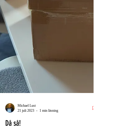
Michael Lust
21 juli 2023
1 min läsning