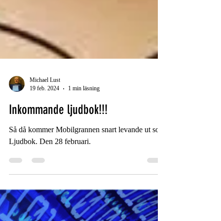
Michael Lust
19 feb. 2024
1 min läsning
Inkommande ljudbok!!!
Så då kommer Mobilgrannen snart levande ut som
Ljudbok. Den 28 februari.